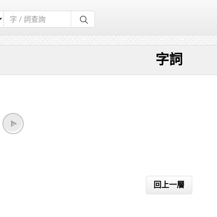
字詞
回上一層