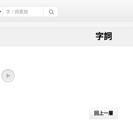
字詞
回上一層