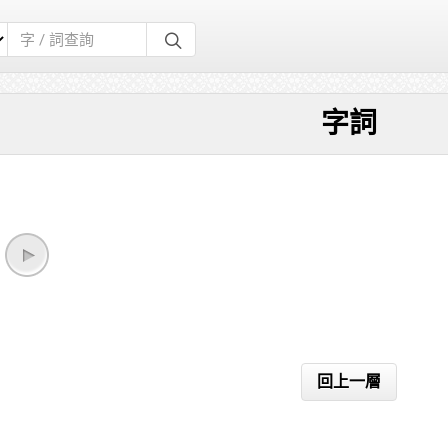
字詞
回上一層