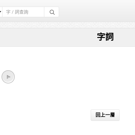
字詞
回上一層