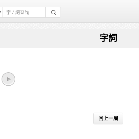
字詞
回上一層