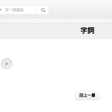
字詞
回上一層