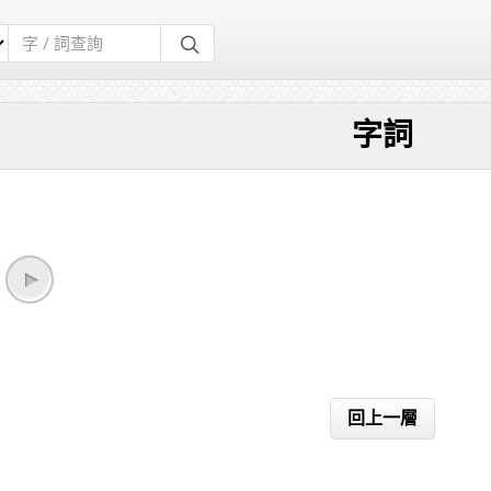
字詞
回上一層