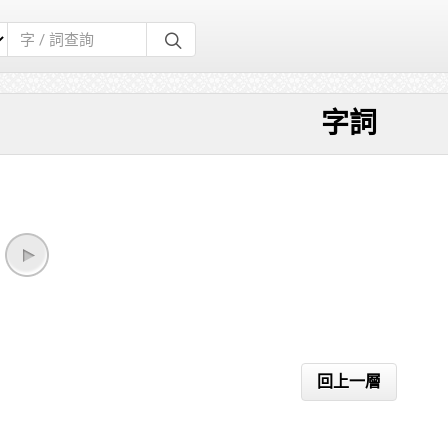
字詞
回上一層