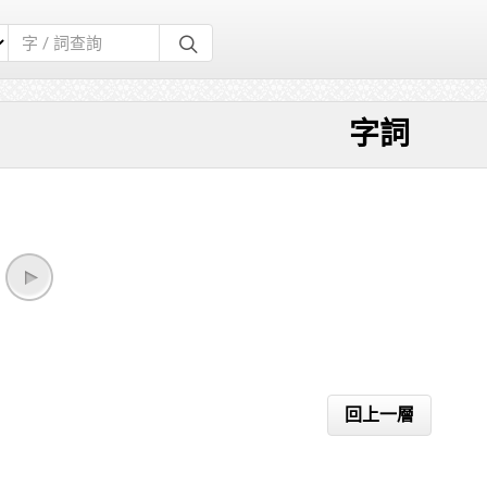
字詞
回上一層