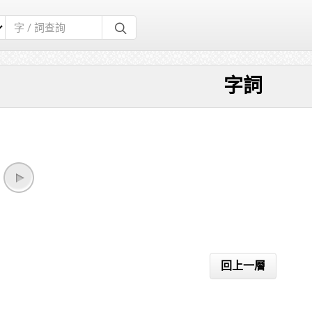
字詞
回上一層