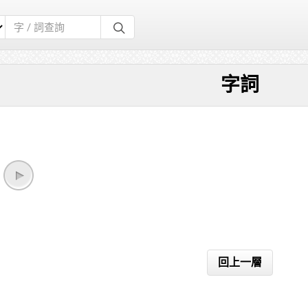
字詞
回上一層