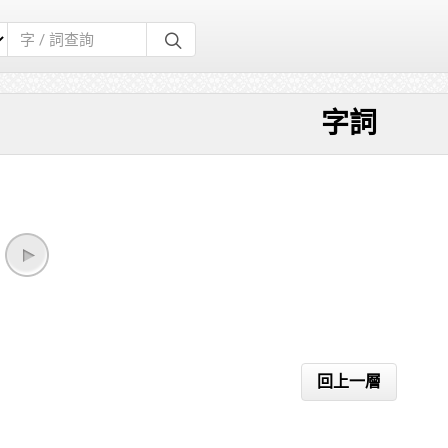
字詞
回上一層