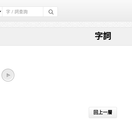
字詞
回上一層