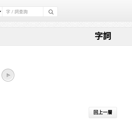
字詞
回上一層