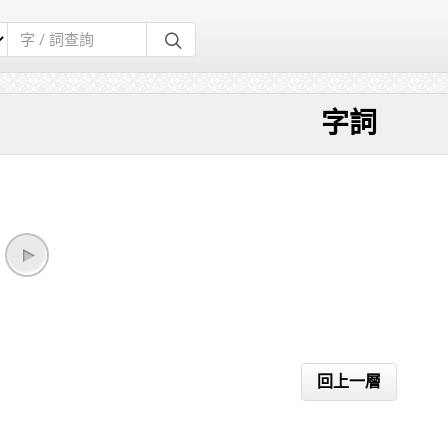
字詞
回上一層