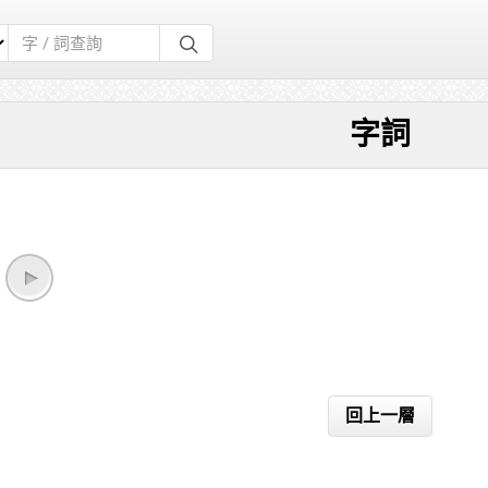
字詞
回上一層