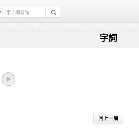
字詞
回上一層