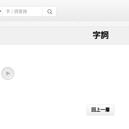
字詞
回上一層