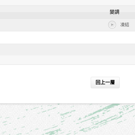
變調
凍結
回上一層