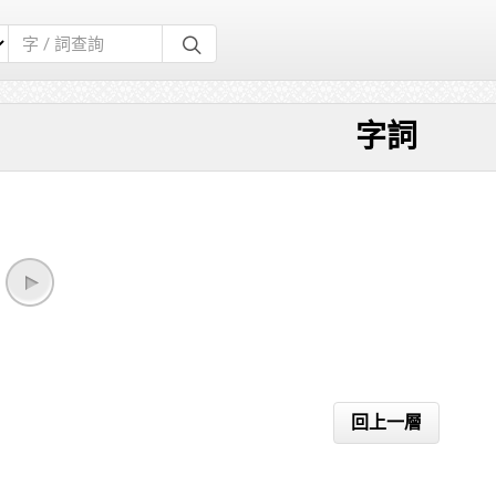
字詞
回上一層