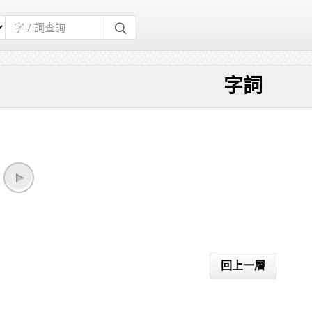
字詞
回上一層